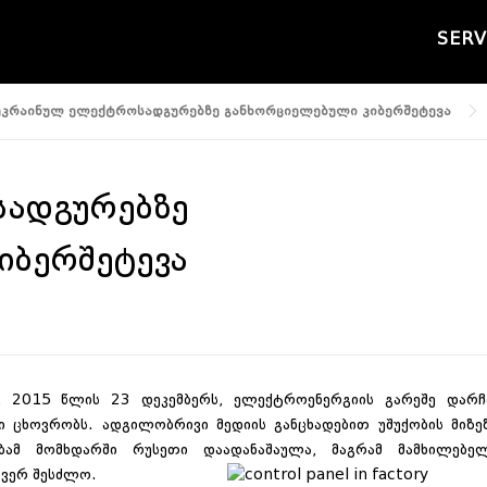
SERV
უკრაინულ ელექტროსადგურებზე განხორციელებული კიბერშეტევა
ადგურებზე
იბერშეტევა
ი, 2015 წლის 23 დეკემბერს, ელექტროენერგიის გარეშე დარჩ
ნი ცხოვრობს. ადგილობრივი მედიის განცხადებით უშუქობის მიზე
ობამ მომხდარში რუსეთი დაადანაშაულა, მაგრამ მამხილებე
 ვერ შესძლო.