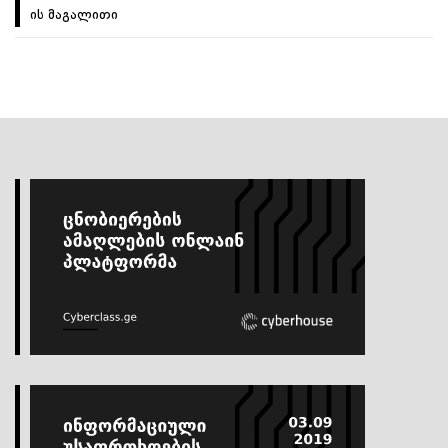
ის მაგალითი