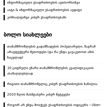
ინფორმაციული უსაფრთხოების აუთსორსინგი
აიტი & ინფორმაციული უსაფრთხოების აუდიტი
კონსალტინგი კიბერ უსაფრთხოებაში
ᲑᲝᲚᲝ ᲡᲘᲐᲮᲚᲔᲔᲑᲘ
თანამშრომლების გადამზადების პოპულარული, მაგრამ
არაეფექტური მეთოდები (და რა უნდა გავაკეთოთ ამის
ნაცვლად)
10 ციფრული უნარი თანამშრომლების კვალიფიკაციის
ასამაღლებლად
რიგითი თანამშრომელიც კიბერ უსაფრთხოების ნაწილია
2020 წლის მასშტაბური კიბერ შეტევები
როგორ არ უნდა მოიქცეს უსაფრთხოების ოფიცერი – Uber-