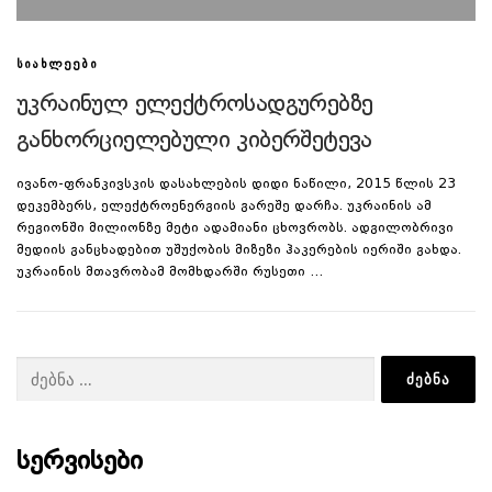
ᲡᲘᲐᲮᲚᲔᲔᲑᲘ
უკრაინულ ელექტროსადგურებზე
განხორციელებული კიბერშეტევა
ივანო-ფრანკივსკის დასახლების დიდი ნაწილი, 2015 წლის 23
დეკემბერს, ელექტროენერგიის გარეშე დარჩა. უკრაინის ამ
რეგიონში მილიონზე მეტი ადამიანი ცხოვრობს. ადგილობრივი
მედიის განცხადებით უშუქობის მიზეზი ჰაკერების იერიში გახდა.
უკრაინის მთავრობამ მომხდარში რუსეთი …
ძებნა:
ᲡᲔᲠᲕᲘᲡᲔᲑᲘ