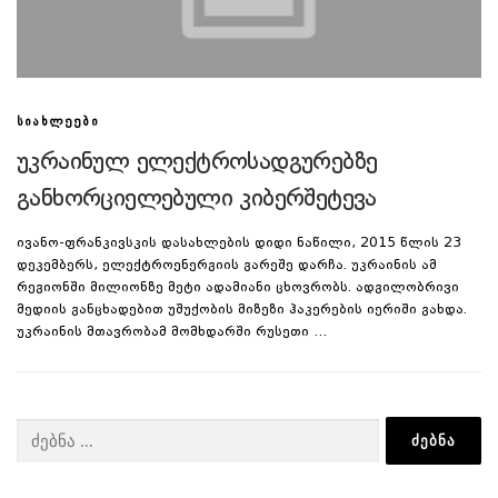
ᲡᲘᲐᲮᲚᲔᲔᲑᲘ
უკრაინულ ელექტროსადგურებზე
განხორციელებული კიბერშეტევა
ივანო-ფრანკივსკის დასახლების დიდი ნაწილი, 2015 წლის 23
დეკემბერს, ელექტროენერგიის გარეშე დარჩა. უკრაინის ამ
რეგიონში მილიონზე მეტი ადამიანი ცხოვრობს. ადგილობრივი
მედიის განცხადებით უშუქობის მიზეზი ჰაკერების იერიში გახდა.
უკრაინის მთავრობამ მომხდარში რუსეთი …
ძებნა: