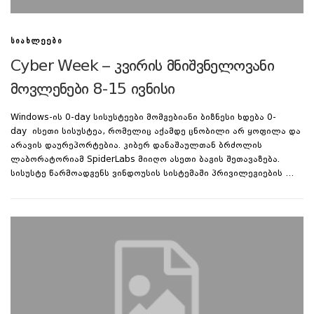
ᲡᲘᲐᲮᲚᲔᲔᲑᲘ
Cyber Week – კვირის მნიშვნელოვანი
მოვლენები 8-15 ივნისი
Windows-ის 0-day სისუსტეები მომგებიანი ბიზნესი ხდება 0-
day ისეთი სისუსტეა, რომელიც აქამდე ცნობილი არ ყოფილა და
არავის დაურეპორტებია. კიბერ დანაშაულთან ბრძოლის
ლაბორატორიამ SpiderLabs მიიღო ასეთი ბაგის შეთავაზება.
სისუსტე წარმოადგენს ვინდოუსის სისტემაში პრივილეგიების …