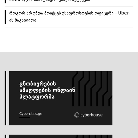
როგორ არ უნდა მოიქცეს უსაფრთხოების ოფიცერი – Uber-
ის მაგალითი