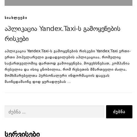
ᲡᲘᲐᲮᲚᲔᲔᲑᲘ
აპლიკაცია Yandex.Taxi-ს გამოყენების
რისკები
აპლიკაცია Yandex.Taxi-ს გამოყენების რისკები Yandex.Taxi ერთი-
ერთი პოპულარული გადადგილების აპლიკაციაა, რომელიც
საქართველოშიც ფართოდ გამოიყენება. მოგეხსნებათ, კომპანია
რუსულია და ისიც ცნობილია, რომ რუსეთის მმართველი ძალა,
მომხმარებელთა პერსონალური ინფორმაციის დაცვას
მაინცდამაინც დიდ ყურადღებას …
ძებნა:
ᲡᲔᲠᲕᲘᲡᲔᲑᲘ