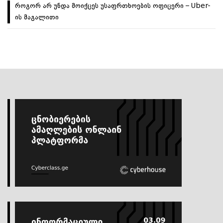
როგორ არ უნდა მოიქცეს უსაფრთხოების ოფიცერი – Uber-
ის მაგალითი