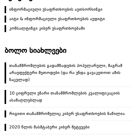
ინფორმაციული უსაფრთხოების აუთსორსინგი
აიტი & ინფორმაციული უსაფრთხოების აუდიტი
კონსალტინგი კიბერ უსაფრთხოებაში
ᲑᲝᲚᲝ ᲡᲘᲐᲮᲚᲔᲔᲑᲘ
თანამშრომლების გადამზადების პოპულარული, მაგრამ
არაეფექტური მეთოდები (და რა უნდა გავაკეთოთ ამის
ნაცვლად)
10 ციფრული უნარი თანამშრომლების კვალიფიკაციის
ასამაღლებლად
რიგითი თანამშრომელიც კიბერ უსაფრთხოების ნაწილია
2020 წლის მასშტაბური კიბერ შეტევები