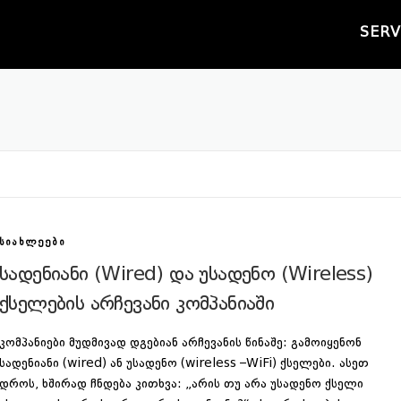
SERV
ᲡᲘᲐᲮᲚᲔᲔᲑᲘ
სადენიანი (Wired) და უსადენო (Wireless)
ქსელების არჩევანი კომპანიაში
კომპანიები მუდმივად დგებიან არჩევანის წინაშე: გამოიყენონ
სადენიანი (wired) ან უსადენო (wireless –WiFi) ქსელები. ასეთ
დროს, ხშირად ჩნდება კითხვა: „არის თუ არა უსადენო ქსელი