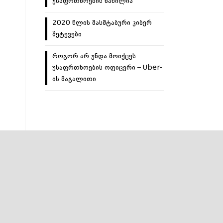
უსაფრთხოების ნაწილია
2020 წლის მასშტაბური კიბერ
შეტევები
როგორ არ უნდა მოიქცეს
უსაფრთხოების ოფიცერი – Uber-
ის მაგალითი