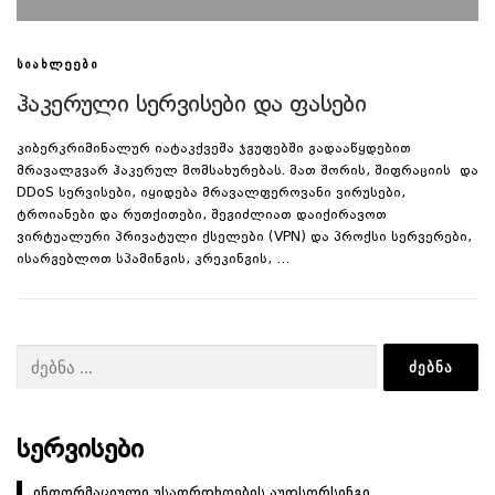
ᲡᲘᲐᲮᲚᲔᲔᲑᲘ
ჰაკერული სერვისები და ფასები
კიბერკრიმინალურ იატაკქვეშა ჯგუფებში გადააწყდებით
მრავალგვარ ჰაკერულ მომსახურებას. მათ შორის, შიფრაციის და
DDoS სერვისები, იყიდება მრავალფეროვანი ვირუსები,
ტროიანები და რუთქითები, შეგიძლიათ დაიქირავოთ
ვირტუალური პრივატული ქსელები (VPN) და პროქსი სერვერები,
ისარგებლოთ სპამინგის, კრეკინგის, …
ძებნა:
ᲡᲔᲠᲕᲘᲡᲔᲑᲘ
ინფორმაციული უსაფრთხოების აუთსორსინგი