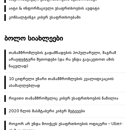
აიტი & ინფორმაციული უსაფრთხოების აუდიტი
კონსალტინგი კიბერ უსაფრთხოებაში
ᲑᲝᲚᲝ ᲡᲘᲐᲮᲚᲔᲔᲑᲘ
თანამშრომლების გადამზადების პოპულარული, მაგრამ
არაეფექტური მეთოდები (და რა უნდა გავაკეთოთ ამის
ნაცვლად)
10 ციფრული უნარი თანამშრომლების კვალიფიკაციის
ასამაღლებლად
რიგითი თანამშრომელიც კიბერ უსაფრთხოების ნაწილია
2020 წლის მასშტაბური კიბერ შეტევები
როგორ არ უნდა მოიქცეს უსაფრთხოების ოფიცერი – Uber-