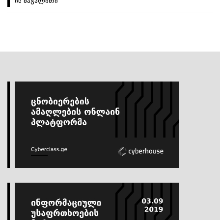
ის მაგალითი