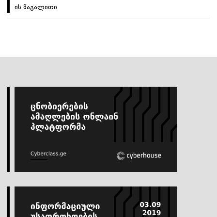
ის მაგალითი