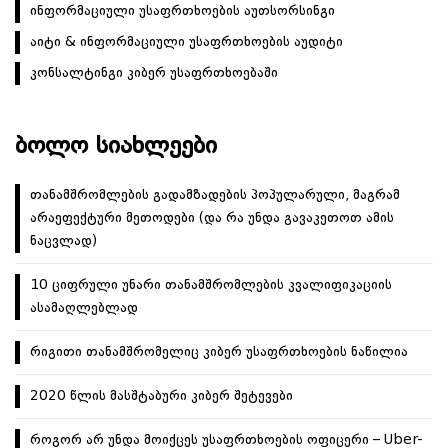
ინფორმაციული უსაფრთხოების აუთსორსინგი
აიტი & ინფორმაციული უსაფრთხოების აუდიტი
კონსალტინგი კიბერ უსაფრთხოებაში
ᲑᲝᲚᲝ ᲡᲘᲐᲮᲚᲔᲔᲑᲘ
თანამშრომლების გადამზადების პოპულარული, მაგრამ
არაეფექტური მეთოდები (და რა უნდა გავაკეთოთ ამის
ნაცვლად)
10 ციფრული უნარი თანამშრომლების კვალიფიკაციის
ასამაღლებლად
რიგითი თანამშრომელიც კიბერ უსაფრთხოების ნაწილია
2020 წლის მასშტაბური კიბერ შეტევები
როგორ არ უნდა მოიქცეს უსაფრთხოების ოფიცერი – Uber-