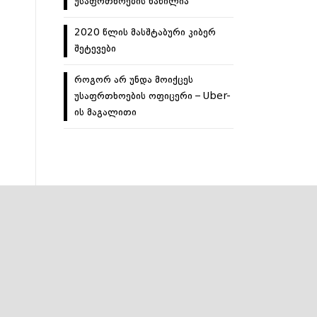
უსაფრთხოების ნაწილია
2020 წლის მასშტაბური კიბერ
შეტევები
როგორ არ უნდა მოიქცეს
უსაფრთხოების ოფიცერი – Uber-
ის მაგალითი