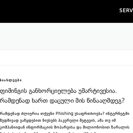
SERV
ᲡᲘᲐᲮᲚᲔᲔᲑᲘ
ფიშინგის განხორციელება უმარტივესია.
რამდენად ხართ დაცული მის წინააღმდეგ?
რამდენად ძლიერია თქვენი Phishing უსაფრთხოება? ინტერნეტში
მუდმივად ვაწყდებით ნიუსებს ჰაკერული შეტევის, ამა თუ იმ
კომპანიიდან ინფორმაციის მოპარვისა და მილიონობით ზარალის