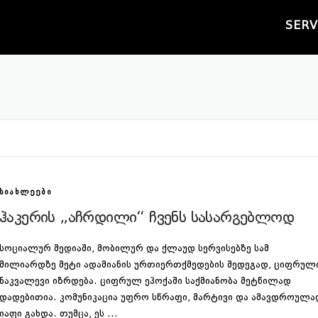
SERV
ᲡᲘᲐᲮᲚᲔᲔᲑᲘ
ჰაკერის „აჩრდილი“ ჩვენს სასარგებლოდ
სოციალურ მედიაში, მობილურ და ქლაუდ სერვისებზე სამ
მილიარდზე მეტი ადამიანის ურთიერთქმედების შედეგად, ციფრულ
ნაკვალევი იზრდება. ციფრულ ეპოქაში საქმიანობა მეტწილად
დადებითია. კომუნიკაცია უფრო სწრაფი, მარტივი და ამავდროულა
იაფი გახდა. თუმცა, ეს …