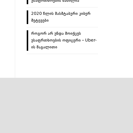
უსაფრთხოების ნაწილია
2020 წლის მასშტაბური კიბერ
შეტევები
როგორ არ უნდა მოიქცეს
უსაფრთხოების ოფიცერი – Uber-
ის მაგალითი