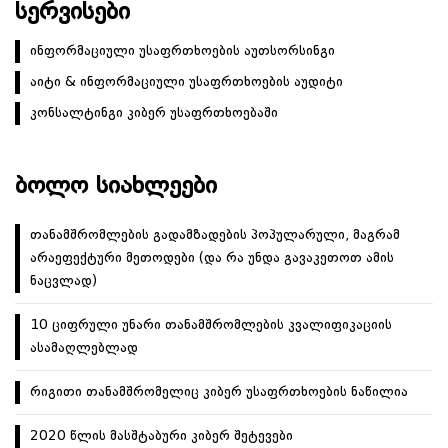
ᲡᲔᲠᲕᲘᲡᲔᲑᲘ
ინფორმაციული უსაფრთხოების აუთსორსინგი
აიტი & ინფორმაციული უსაფრთხოების აუდიტი
კონსალტინგი კიბერ უსაფრთხოებაში
ᲑᲝᲚᲝ ᲡᲘᲐᲮᲚᲔᲔᲑᲘ
თანამშრომლების გადამზადების პოპულარული, მაგრამ
არაეფექტური მეთოდები (და რა უნდა გავაკეთოთ ამის
ნაცვლად)
10 ციფრული უნარი თანამშრომლების კვალიფიკაციის
ასამაღლებლად
რიგითი თანამშრომელიც კიბერ უსაფრთხოების ნაწილია
2020 წლის მასშტაბური კიბერ შეტევები