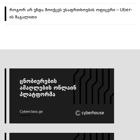
როგორ არ უნდა მოიქცეს უსაფრთხოების ოფიცერი – Uber-
ის მაგალითი