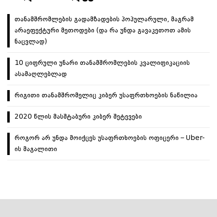
თანამშრომლების გადამზადების პოპულარული, მაგრამ
არაეფექტური მეთოდები (და რა უნდა გავაკეთოთ ამის
ნაცვლად)
10 ციფრული უნარი თანამშრომლების კვალიფიკაციის
ასამაღლებლად
რიგითი თანამშრომელიც კიბერ უსაფრთხოების ნაწილია
2020 წლის მასშტაბური კიბერ შეტევები
როგორ არ უნდა მოიქცეს უსაფრთხოების ოფიცერი – Uber-
ის მაგალითი