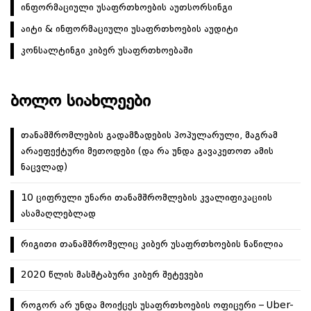
ინფორმაციული უსაფრთხოების აუთსორსინგი
აიტი & ინფორმაციული უსაფრთხოების აუდიტი
კონსალტინგი კიბერ უსაფრთხოებაში
ᲑᲝᲚᲝ ᲡᲘᲐᲮᲚᲔᲔᲑᲘ
თანამშრომლების გადამზადების პოპულარული, მაგრამ
არაეფექტური მეთოდები (და რა უნდა გავაკეთოთ ამის
ნაცვლად)
10 ციფრული უნარი თანამშრომლების კვალიფიკაციის
ასამაღლებლად
რიგითი თანამშრომელიც კიბერ უსაფრთხოების ნაწილია
2020 წლის მასშტაბური კიბერ შეტევები
როგორ არ უნდა მოიქცეს უსაფრთხოების ოფიცერი – Uber-