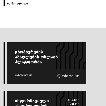
ის მაგალითი