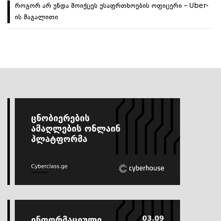
როგორ არ უნდა მოიქცეს უსაფრთხოების ოფიცერი – Uber-
ის მაგალითი