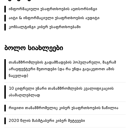
ინფორმაციული უსაფრთხოების აუთსორსინგი
აიტი & ინფორმაციული უსაფრთხოების აუდიტი
კონსალტინგი კიბერ უსაფრთხოებაში
ᲑᲝᲚᲝ ᲡᲘᲐᲮᲚᲔᲔᲑᲘ
თანამშრომლების გადამზადების პოპულარული, მაგრამ
არაეფექტური მეთოდები (და რა უნდა გავაკეთოთ ამის
ნაცვლად)
10 ციფრული უნარი თანამშრომლების კვალიფიკაციის
ასამაღლებლად
რიგითი თანამშრომელიც კიბერ უსაფრთხოების ნაწილია
2020 წლის მასშტაბური კიბერ შეტევები