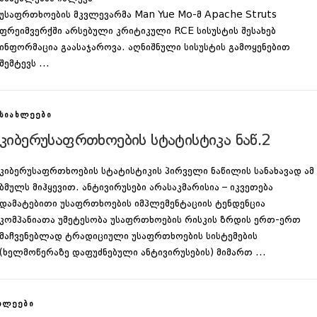
უსაფრთხოების მკვლევარმა Man Yue Mo-მ Apache Struts
ფრეიმვერქში არსებული კრიტიკული RCE სისუსტის შესახებ
ინფორმაცია გაასაჯაროვა. აღნიშნული სისუსტის გამოყენებით
შემტევს …
ᲡᲘᲐᲮᲚᲔᲔᲑᲘ
კიბერუსაფრთხოების სტატისტიკა ნაწ.2
კიბერუსაფრთხოების სტატისტიკის პირველი ნაწილის სანახავად ამ
ბმულს მიჰყევით. ანტივირუსები არასაკმარისია – იკვეთება
დამატებითი უსაფრთხოების იმპლემენტაციის ტენდენცია
კომპანიათა უმეტესობა უსაფრთხოების რისკის ზრდის ერთ-ერთ
მაჩვენებლად ტრადიციული უსაფრთხოების სისტემების
(ხელმოწერაზე დაფუძნებული ანტივირუსების) მიმართ …
ᲮᲚᲔᲔᲑᲘ