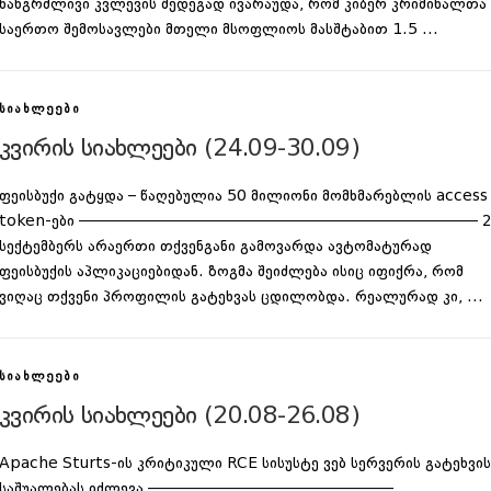
ხანგრძლივი კვლევის შედეგად ივარაუდა, რომ კიბერ კრიმინალთა
საერთო შემოსავლები მთელი მსოფლიოს მასშტაბით 1.5 …
ᲡᲘᲐᲮᲚᲔᲔᲑᲘ
კვირის სიახლეები (24.09-30.09)
ფეისბუქი გატყდა – წაღებულია 50 მილიონი მომხმარებლის access
token-ები —————————————————————————— 2
სექტემბერს არაერთი თქვენგანი გამოვარდა ავტომატურად
ფეისბუქის აპლიკაციებიდან. ზოგმა შეიძლება ისიც იფიქრა, რომ
ვიღაც თქვენი პროფილის გატეხვას ცდილობდა. რეალურად კი, …
ᲡᲘᲐᲮᲚᲔᲔᲑᲘ
კვირის სიახლეები (20.08-26.08)
Apache Sturts-ის კრიტიკული RCE სისუსტე ვებ სერვერის გატეხვის
საშუალებას იძლევა ————————————————