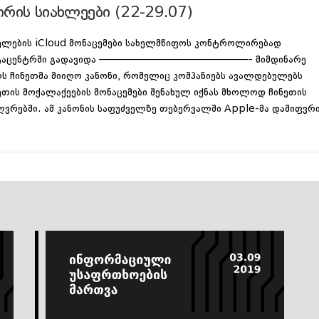
ირის სიახლეები (22-29.07)
ელების iCloud მონაცემები სახელმწიფოს კონტროლირებად
ტაცენტრში გადავიდა ———————————————- მიმდინარე
ს ჩინეთმა მიიღო კანონი, რომელიც კომპანიებს ავალდებულებს
ეთის მოქალაქეების მონაცემები შენახულ იქნას მხოლოდ ჩინეთის
ღვრებში. ამ კანონის საფუძველზე თებერვალში Apple-მა დაშიფვრ