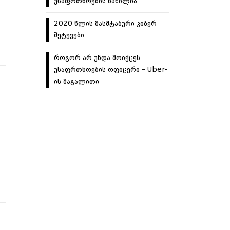
უსაფრთხოების ნაწილია
2020 წლის მასშტაბური კიბერ
შეტევები
როგორ არ უნდა მოიქცეს
უსაფრთხოების ოფიცერი – Uber-
ის მაგალითი