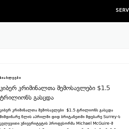
SERV
ᲡᲘᲐᲮᲚᲔᲔᲑᲘ
კიბერ კრიმინალთა შემოსავლები $1.5
ტრილიონს გასცდა
კიბერ კრიმინალთა შემოსავლები $1.5 ტრილიონს გასცდა
მიმდინარე წლის აპრილში დიდ ბრიტანეთში მდებარე Surrey-ს
კვლევითი უნივერიტეტის პროფესორმა Michael McGuire-მ