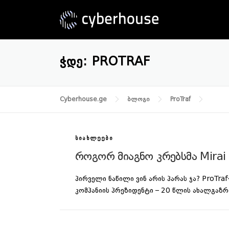
Skip
to
content
ᲭᲓᲔ:
PROTRAF
Cyberhouse.ge
ბლოგი
ProTraf
ᲡᲘᲐᲮᲚᲔᲔᲑᲘ
როგორ მიაგნო კრებსმა Mirai 
პირველი ნაწილი ვინ არის პარას ჯა? ProTra
კომპანიის პრეზიდენტი – 20 წლის ახალგაზრ