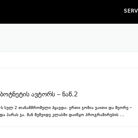
SERV
ბოტნეტის ავტორს – ნაწ.2
f-ს სულ 2 თანამშრომელი ჰყავდა: ერთი ჯოშია ვაითი და მეორე –
და პარას ჯა. მან მეშვიდე კლასში დაიწყო პროგრამირების …