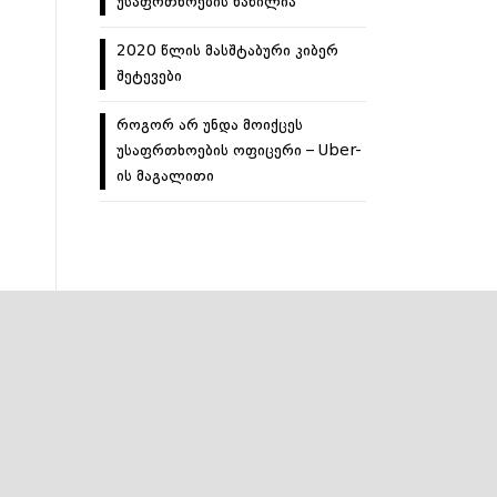
უსაფრთხოების ნაწილია
2020 წლის მასშტაბური კიბერ
შეტევები
როგორ არ უნდა მოიქცეს
უსაფრთხოების ოფიცერი – Uber-
ის მაგალითი