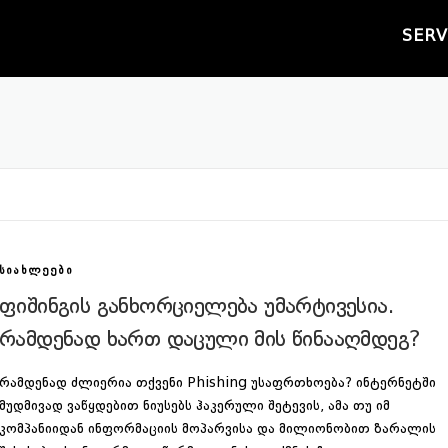
SERV
ᲡᲘᲐᲮᲚᲔᲔᲑᲘ
ფიშინგის განხორციელება უმარტივესია.
რამდენად ხართ დაცული მის წინააღმდეგ?
რამდენად ძლიერია თქვენი Phishing უსაფრთხოება? ინტერნეტში
მუდმივად ვაწყდებით ნიუსებს ჰაკერული შეტევის, ამა თუ იმ
კომპანიიდან ინფორმაციის მოპარვისა და მილიონობით ზარალის