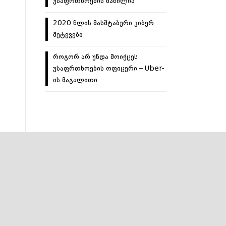
უსაფრთხოების ნაწილია
2020 წლის მასშტაბური კიბერ
შეტევები
როგორ არ უნდა მოიქცეს
უსაფრთხოების ოფიცერი – Uber-
ის მაგალითი