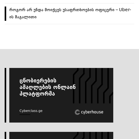
როგორ არ უნდა მოიქცეს უსაფრთხოების ოფიცერი – Uber-
ის მაგალითი