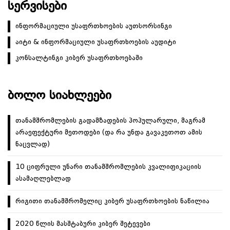
ᲡᲔᲠᲕᲘᲡᲔᲑᲘ
ინფორმაციული უსაფრთხოების აუთსორსინგი
აიტი & ინფორმაციული უსაფრთხოების აუდიტი
კონსალტინგი კიბერ უსაფრთხოებაში
ᲑᲝᲚᲝ ᲡᲘᲐᲮᲚᲔᲔᲑᲘ
თანამშრომლების გადამზადების პოპულარული, მაგრამ
არაეფექტური მეთოდები (და რა უნდა გავაკეთოთ ამის
ნაცვლად)
10 ციფრული უნარი თანამშრომლების კვალიფიკაციის
ასამაღლებლად
რიგითი თანამშრომელიც კიბერ უსაფრთხოების ნაწილია
2020 წლის მასშტაბური კიბერ შეტევები