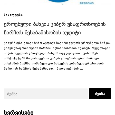
ᲡᲘᲐᲮᲚᲔᲔᲑᲘ
ეროვნული ბანკის კიბერ უსაფრთხოების
ჩარჩოს შესაბამისობის აუდიტი
კიბერჰაუსი გთავაზობთ აუდიტს საქართველოს ეროვნული ბანკის
კიბერუსაფრთხოების ჩარჩოს შესაბამისობის აუდიტს. რეგულაცია
საქართველოს ეროვნული ბანკის რეგულაციით, ფინანსურ
ინსტიტუტებს მოეთხოვებათ კიბერ უსაფრთხოების მართვის
სისტემის შექმნა კომერციული ბანკების კიბერუსაფრთხოების
მართვის ჩარჩოს შესაბამისად. მოთხოვნების …
ძებნა:
ᲡᲔᲠᲕᲘᲡᲔᲑᲘ