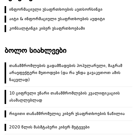
ინფორმაციული უსაფრთხოების აუთსორსინგი
აიტი & ინფორმაციული უსაფრთხოების აუდიტი
კონსალტინგი კიბერ უსაფრთხოებაში
ᲑᲝᲚᲝ ᲡᲘᲐᲮᲚᲔᲔᲑᲘ
თანამშრომლების გადამზადების პოპულარული, მაგრამ
არაეფექტური მეთოდები (და რა უნდა გავაკეთოთ ამის
ნაცვლად)
10 ციფრული უნარი თანამშრომლების კვალიფიკაციის
ასამაღლებლად
რიგითი თანამშრომელიც კიბერ უსაფრთხოების ნაწილია
2020 წლის მასშტაბური კიბერ შეტევები