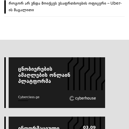
როგორ არ უნდა მოიქცეს უსაფრთხოების ოფიცერი – Uber-
ის მაგალითი