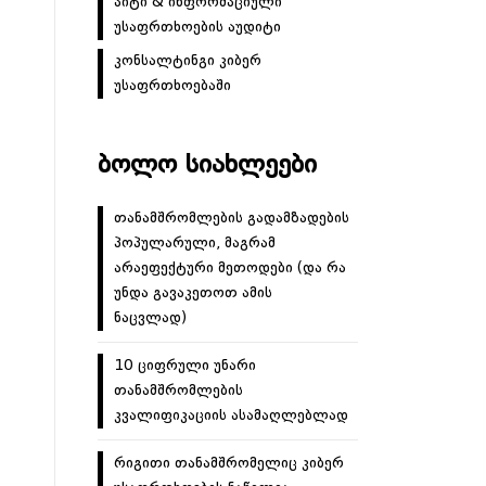
აიტი & ინფორმაციული
უსაფრთხოების აუდიტი
კონსალტინგი კიბერ
უსაფრთხოებაში
ᲑᲝᲚᲝ ᲡᲘᲐᲮᲚᲔᲔᲑᲘ
თანამშრომლების გადამზადების
პოპულარული, მაგრამ
არაეფექტური მეთოდები (და რა
უნდა გავაკეთოთ ამის
ნაცვლად)
10 ციფრული უნარი
თანამშრომლების
კვალიფიკაციის ასამაღლებლად
რიგითი თანამშრომელიც კიბერ