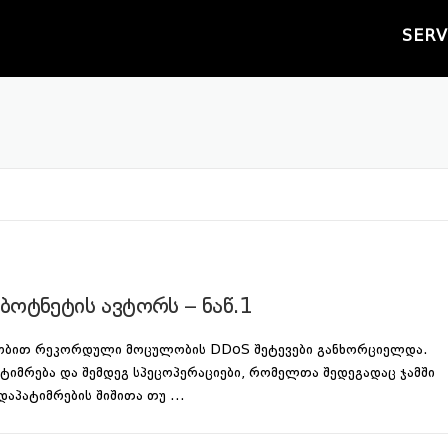
SERV
ბოტნეტის ავტორს – ნაწ.1
რობით რეკორდული მოცულობის DDoS შეტევები განხორციელდა.
ატიმრება და შემდეგ სპეცოპერაციები, რომელთა შედეგადაც ჯამში
, დაპატიმრების შიშითა თუ …