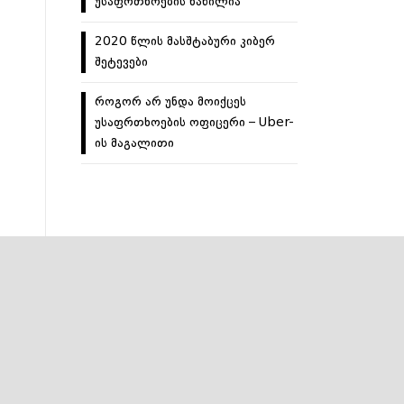
უსაფრთხოების ნაწილია
2020 წლის მასშტაბური კიბერ
შეტევები
როგორ არ უნდა მოიქცეს
უსაფრთხოების ოფიცერი – Uber-
ის მაგალითი