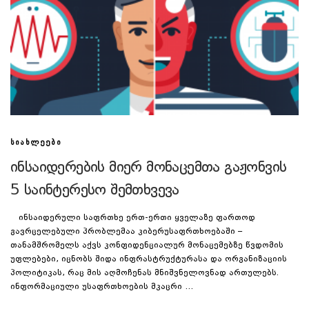
ᲡᲘᲐᲮᲚᲔᲔᲑᲘ
ინსაიდერების მიერ მონაცემთა გაჟონვის
5 საინტერესო შემთხვევა
ინსაიდერული საფრთხე ერთ-ერთი ყველაზე ფართოდ
გავრცელებული პრობლემაა კიბერუსაფრთხოებაში –
თანამშრომელს აქვს კონფიდენციალურ მონაცემებზე წვდომის
უფლებები, იცნობს შიდა ინფრასტრუქტურასა და ორგანიზაციის
პოლიტიკას, რაც მის აღმოჩენას მნიშვნელოვნად ართულებს.
ინფორმაციული უსაფრთხოების მკაცრი …