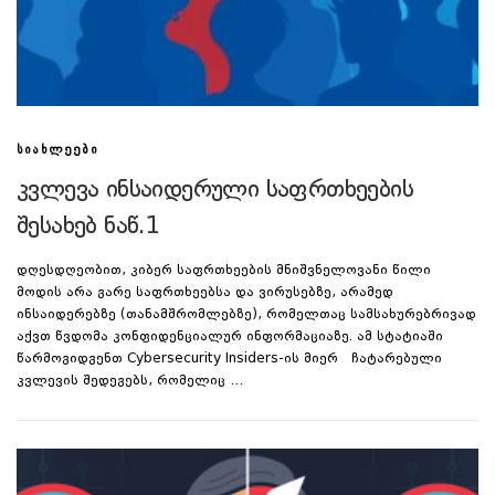
ᲡᲘᲐᲮᲚᲔᲔᲑᲘ
კვლევა ინსაიდერული საფრთხეების
შესახებ ნაწ.1
დღესდღეობით, კიბერ საფრთხეების მნიშვნელოვანი წილი
მოდის არა გარე საფრთხეებსა და ვირუსებზე, არამედ
ინსაიდერებზე (თანამშრომლებზე), რომელთაც სამსახურებრივად
აქვთ წვდომა კონფიდენციალურ ინფორმაციაზე. ამ სტატიაში
წარმოგიდგენთ Cybersecurity Insiders-ის მიერ ჩატარებული
კვლევის შედეგებს, რომელიც …