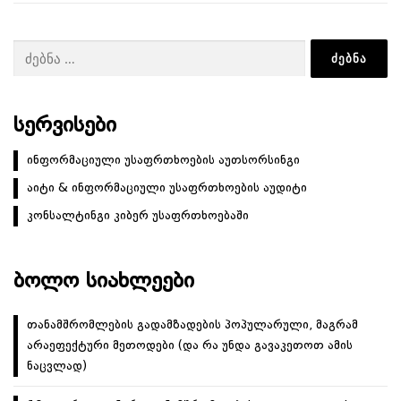
ძებნა:
ᲡᲔᲠᲕᲘᲡᲔᲑᲘ
ინფორმაციული უსაფრთხოების აუთსორსინგი
აიტი & ინფორმაციული უსაფრთხოების აუდიტი
კონსალტინგი კიბერ უსაფრთხოებაში
ᲑᲝᲚᲝ ᲡᲘᲐᲮᲚᲔᲔᲑᲘ
თანამშრომლების გადამზადების პოპულარული, მაგრამ
არაეფექტური მეთოდები (და რა უნდა გავაკეთოთ ამის
ნაცვლად)