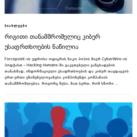
ᲡᲘᲐᲮᲚᲔᲔᲑᲘ
რიგითი თანამშრომელიც კიბერ
უსაფრთხოების ნაწილია
Forcepoint-ის უფროსი ოფიცრის ნიკო პოპის მიერ CyberWire-ის
პოდქასთ – Hacking Humans-ში გაკეთებული განცხადების
თანახმად, ინფორმაციული უსაფრთხოების და კიბერ თავდაცვის
ერთ-ერთი უნიშვნელოვანესი კომპონენტი კომპანიის
თანამშრომლებია. როგორც წესი, მათ სურთ, რომ სწორი …