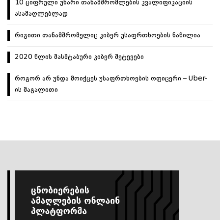
10 ციფრული უნარი თანამშრომლების კვალიფიკაციის
ასამაღლებლად
რიგითი თანამშრომელიც კიბერ უსაფრთხოების ნაწილია
2020 წლის მასშტაბური კიბერ შეტევები
როგორ არ უნდა მოიქცეს უსაფრთხოების ოფიცერი – Uber-
ის მაგალითი