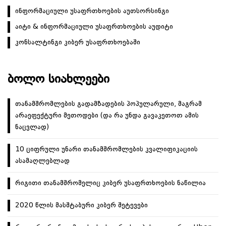
ინფორმაციული უსაფრთხოების აუთსორსინგი
აიტი & ინფორმაციული უსაფრთხოების აუდიტი
კონსალტინგი კიბერ უსაფრთხოებაში
ᲑᲝᲚᲝ ᲡᲘᲐᲮᲚᲔᲔᲑᲘ
თანამშრომლების გადამზადების პოპულარული, მაგრამ
არაეფექტური მეთოდები (და რა უნდა გავაკეთოთ ამის
ნაცვლად)
10 ციფრული უნარი თანამშრომლების კვალიფიკაციის
ასამაღლებლად
რიგითი თანამშრომელიც კიბერ უსაფრთხოების ნაწილია
2020 წლის მასშტაბური კიბერ შეტევები