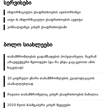
ᲡᲔᲠᲕᲘᲡᲔᲑᲘ
ინფორმაციული უსაფრთხოების აუთსორსინგი
აიტი & ინფორმაციული უსაფრთხოების აუდიტი
კონსალტინგი კიბერ უსაფრთხოებაში
ᲑᲝᲚᲝ ᲡᲘᲐᲮᲚᲔᲔᲑᲘ
თანამშრომლების გადამზადების პოპულარული, მაგრამ
არაეფექტური მეთოდები (და რა უნდა გავაკეთოთ ამის
ნაცვლად)
10 ციფრული უნარი თანამშრომლების კვალიფიკაციის
ასამაღლებლად
რიგითი თანამშრომელიც კიბერ უსაფრთხოების ნაწილია
2020 წლის მასშტაბური კიბერ შეტევები