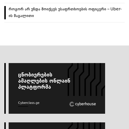
როგორ არ უნდა მოიქცეს უსაფრთხოების ოფიცერი – Uber-
ის მაგალითი