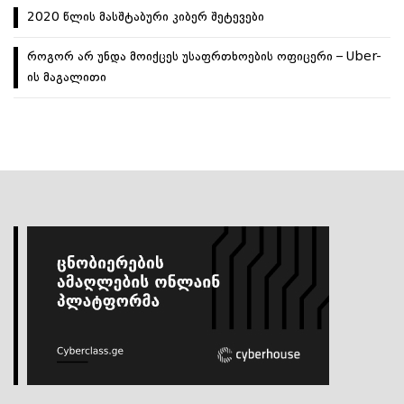
2020 წლის მასშტაბური კიბერ შეტევები
როგორ არ უნდა მოიქცეს უსაფრთხოების ოფიცერი – Uber-
ის მაგალითი