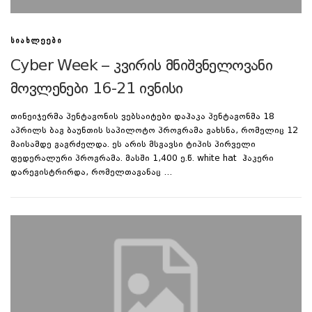
ᲡᲘᲐᲮᲚᲔᲔᲑᲘ
Cyber Week – კვირის მნიშვნელოვანი
მოვლენები 16-21 ივნისი
თინეიჯერმა პენტაგონის ვებსაიტები დაჰაკა პენტაგონმა 18
აპრილს ბაგ ბაუნთის საპილოტო პროგრამა გახსნა, რომელიც 12
მაისამდე გაგრძელდა. ეს არის მსგავსი ტიპის პირველი
ფედერალური პროგრამა. მასში 1,400 ე.წ. white hat ჰაკერი
დარეგისტრირდა, რომელთაგანაც …