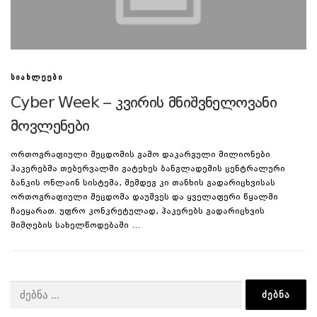
ᲡᲘᲐᲮᲚᲔᲔᲑᲘ
Cyber Week – კვირის მნიშვნელოვანი
მოვლენები
ორთოგრაფიული შეცდომის გამო დაკარგული მილიონები
ჰაკერებმა თებერვალში გატეხეს ბანგლადეშის ცენტრალური
ბანკის ონლაინ სისტემა, შემდეგ კი თანხის გადარიცხვისას
ორთოგრაფიული შეცდომა დაუშვეს და ყველაფერი წყალში
ჩაეყარათ. უფრო კონკრეტულად, ჰაკერებს გადარიცხვის
მიმღების სახელწოდებაში …
ძებნა: