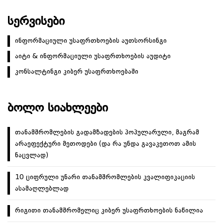
ᲡᲔᲠᲕᲘᲡᲔᲑᲘ
ინფორმაციული უსაფრთხოების აუთსორსინგი
აიტი & ინფორმაციული უსაფრთხოების აუდიტი
კონსალტინგი კიბერ უსაფრთხოებაში
ᲑᲝᲚᲝ ᲡᲘᲐᲮᲚᲔᲔᲑᲘ
თანამშრომლების გადამზადების პოპულარული, მაგრამ
არაეფექტური მეთოდები (და რა უნდა გავაკეთოთ ამის
ნაცვლად)
10 ციფრული უნარი თანამშრომლების კვალიფიკაციის
ასამაღლებლად
რიგითი თანამშრომელიც კიბერ უსაფრთხოების ნაწილია