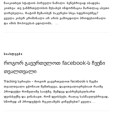
წაიკითხეთ სტატიის პირველი ნაწილი. ბუნებრივად იბადება
კითხვა: თუ ჯანმრთელობის შესახებ ინფორმაცია მართლაც ასეთი
ღირებულია, რატომ მუშაობენ ჰაკერები სხვა სფეროებზეც?
ყველა კიბერ კრიმინალი არ არის გამოცდილი პროფესიონალი
და იმის მოპოვებას ცდილობს, …
ᲡᲘᲐᲮᲚᲔᲔᲑᲘ
როგორ გავურთულოთ facebook-ს ჩვენი
თვალთვალი
Tracking სერიები – როგორ გავურთულოთ facebook-ს ჩვენი
თვალთვალი გქონიათ შემთხვევა, დაგითვალიერებიათ რაიმე
პროდუქტი რომელიმე საიტზე, შემდეგ დაბრუნებულხართ
ფეისბუქზე და გინახავთ, რომ ფეისბუქი, რაღაც სასწაულებრივად,
სწორედ ამ პროდუქტის რეკლამებს გიჩვენებთ? ყველა …