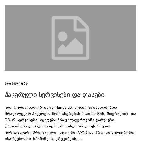
ᲡᲘᲐᲮᲚᲔᲔᲑᲘ
ჰაკერული სერვისები და ფასები
კიბერკრიმინალურ იატაკქვეშა ჯგუფებში გადააწყდებით
მრავალგვარ ჰაკერულ მომსახურებას. მათ შორის, შიფრაციის და
DDoS სერვისები, იყიდება მრავალფეროვანი ვირუსები,
ტროიანები და რუთქითები, შეგიძლიათ დაიქირავოთ
ვირტუალური პრივატული ქსელები (VPN) და პროქსი სერვერები,
ისარგებლოთ სპამინგის, კრეკინგის, …