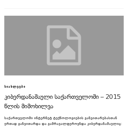
ᲡᲘᲐᲮᲚᲔᲔᲑᲘ
კიბერდანაშაული საქართველოში – 2015
წლის მიმოხილვა
საქართველოში ინტერნეტ ტექნოლოგიების განვითარებასთან
ერთად განვითარდა და გამრავალფეროვნდა კიბერდანაშაულიც: