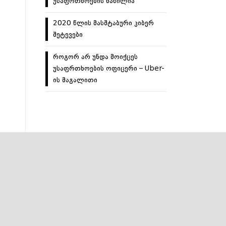
უსაფრთხოების ნაწილია
2020 წლის მასშტაბური კიბერ
შეტევები
როგორ არ უნდა მოიქცეს
უსაფრთხოების ოფიცერი – Uber-
ის მაგალითი