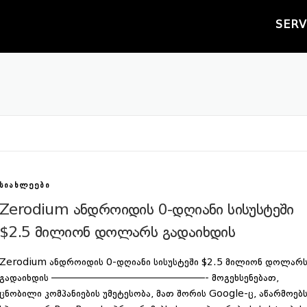
SERV
ᲡᲘᲐᲮᲚᲔᲔᲑᲘ
Zerodium ანდროიდის 0-დღიანი სისუსტეში
$2.5 მილიონ დოლარს გადაიხდის
Zerodium ანდროიდის 0-დღიანი სისუსტეში $2.5 მილიონ დოლარ
გადაიხდის ————————————————- მოგეხსენებათ,
ცნობილი კომპანიების უმეტესობა, მათ შორის Google-ც, აწარმოებ