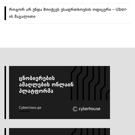
როგორ არ უნდა მოიქცეს უსაფრთხოების ოფიცერი – Uber-
ის მაგალითი