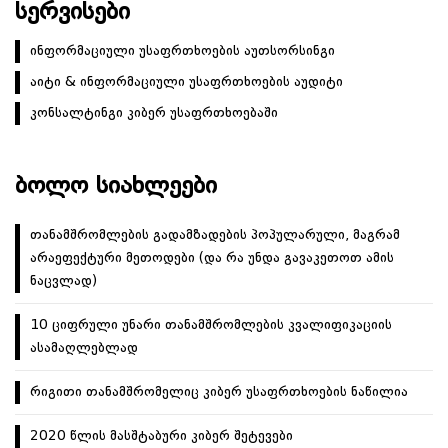
ᲡᲔᲠᲕᲘᲡᲔᲑᲘ
ინფორმაციული უსაფრთხოების აუთსორსინგი
აიტი & ინფორმაციული უსაფრთხოების აუდიტი
კონსალტინგი კიბერ უსაფრთხოებაში
ᲑᲝᲚᲝ ᲡᲘᲐᲮᲚᲔᲔᲑᲘ
თანამშრომლების გადამზადების პოპულარული, მაგრამ
არაეფექტური მეთოდები (და რა უნდა გავაკეთოთ ამის
ნაცვლად)
10 ციფრული უნარი თანამშრომლების კვალიფიკაციის
ასამაღლებლად
რიგითი თანამშრომელიც კიბერ უსაფრთხოების ნაწილია
2020 წლის მასშტაბური კიბერ შეტევები