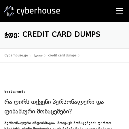
Skip
to
Menu
content
SERVICES
ABOUT US
CONTACT
ᲭᲓᲔ:
CREDIT CARD DUMPS
Cyberhouse.ge
ბლოგი
credit card dumps
ᲡᲘᲐᲮᲚᲔᲔᲑᲘ
რა ღირს თქვენი პერსონალური და
ფინანსური მონაცემები?
პერსონალური ინფორმაცია მოიცავს მონაცემების ფართო