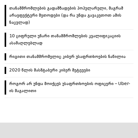
თანამშრომლების გადამზადების პოპულარული, მაგრამ
არაეფექტური მეთოდები (და რა უნდა გავაკეთოთ ამის
ნაცვლად)
10 ციფრული უნარი თანამშრომლების კვალიფიკაციის
ასამაღლებლად
რიგითი თანამშრომელიც კიბერ უსაფრთხოების ნაწილია
2020 წლის მასშტაბური კიბერ შეტევები
როგორ არ უნდა მოიქცეს უსაფრთხოების ოფიცერი – Uber-
ის მაგალითი