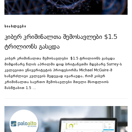
ᲡᲘᲐᲮᲚᲔᲔᲑᲘ
კიბერ კრიმინალთა შემოსავლები $1.5
ტრილიონს გასცდა
კიბერ კრიმინალთა შემოსავლები $1.5 ტრილიონს გასცდა
მიმდინარე წლის აპრილში დიდ ბრიტანეთში მდებარე Surrey-ს
კვლევითი უნივერიტეტის პროფესორმა Michael McGuire-მ
ხანგრძლივი კვლევის შედეგად ივარაუდა, რომ კიბერ
კრიმინალთა საერთო შემოსავლები მთელი მსოფლიოს
მასშტაბით 1.5 …