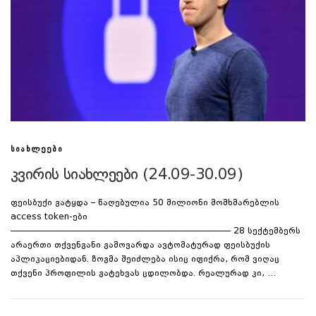
ᲡᲘᲐᲮᲚᲔᲔᲑᲘ
კვირის სიახლეები (24.09-30.09)
ფეისბუქი გატყდა – წაღებულია 50 მილიონი მომხმარებლის
access token-ები
—————————————————————————— 28 სექტემბერს
არაერთი თქვენგანი გამოვარდა ავტომატურად ფეისბუქის
აპლიკაციებიდან. ზოგმა შეიძლება ისიც იფიქრა, რომ ვიღაც
თქვენი პროფილის გატეხვას ცდილობდა. რეალურად კი, …