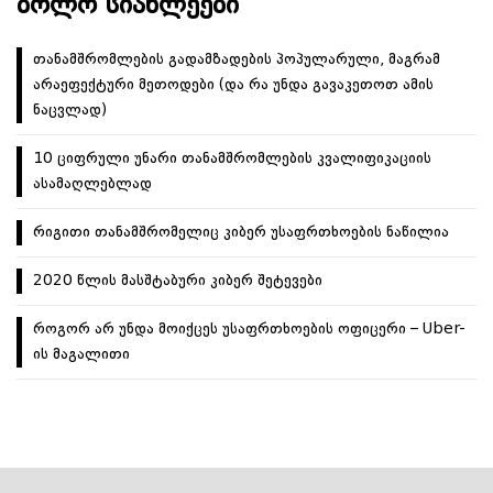
ᲑᲝᲚᲝ ᲡᲘᲐᲮᲚᲔᲔᲑᲘ
ა
თანამშრომლების გადამზადების პოპულარული, მაგრამ
არაეფექტური მეთოდები (და რა უნდა გავაკეთოთ ამის
ნაცვლად)
10 ციფრული უნარი თანამშრომლების კვალიფიკაციის
ასამაღლებლად
რიგითი თანამშრომელიც კიბერ უსაფრთხოების ნაწილია
2020 წლის მასშტაბური კიბერ შეტევები
როგორ არ უნდა მოიქცეს უსაფრთხოების ოფიცერი – Uber-
ის მაგალითი