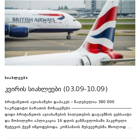
ᲡᲘᲐᲮᲚᲔᲔᲑᲘ
კვირის სიახლეები (03.09-10.09)
ბრიტანეთის ავიახაზები დაჰაკეს – წაღებულია 380 000
საკრედიტო ბარათის მონაცემები ————————–———————–
დიდი ბრიტანეთის ავიახაზების ბილეთების დაჯავშნის ვებსაიტი
და მობილური აპლიკაცია 16 დღის განმავლობაში ჰაკერული
შეტევის ქვეშ იმყოფებოდა. კომპანიის მესვეურებმა მხოლოდ …