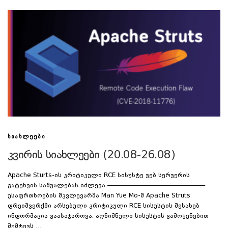
ᲡᲘᲐᲮᲚᲔᲔᲑᲘ
კვირის სიახლეები (20.08-26.08)
Apache Sturts-ის კრიტიკული RCE სისუსტე ვებ სერვერის
გატეხვის საშუალებას იძლევა ————————————————
უსაფრთხოების მკვლევარმა Man Yue Mo-მ Apache Struts
ფრეიმვერქში არსებული კრიტიკული RCE სისუსტის შესახებ
ინფორმაცია გაასაჯაროვა. აღნიშნული სისუსტის გამოყენებით
შემტევს …