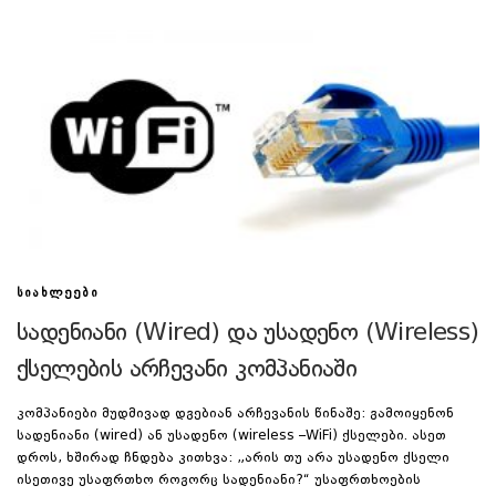
ᲡᲘᲐᲮᲚᲔᲔᲑᲘ
სადენიანი (Wired) და უსადენო (Wireless)
ქსელების არჩევანი კომპანიაში
კომპანიები მუდმივად დგებიან არჩევანის წინაშე: გამოიყენონ
სადენიანი (wired) ან უსადენო (wireless –WiFi) ქსელები. ასეთ
დროს, ხშირად ჩნდება კითხვა: „არის თუ არა უსადენო ქსელი
ისეთივე უსაფრთხო როგორც სადენიანი?“ უსაფრთხოების