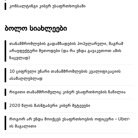
ა
კონსალტინგი კიბერ უსაფრთხოებაში
ც
ი
ᲑᲝᲚᲝ ᲡᲘᲐᲮᲚᲔᲔᲑᲘ
ა
თანამშრომლების გადამზადების პოპულარული, მაგრამ
არაეფექტური მეთოდები (და რა უნდა გავაკეთოთ ამის
ნაცვლად)
10 ციფრული უნარი თანამშრომლების კვალიფიკაციის
ასამაღლებლად
რიგითი თანამშრომელიც კიბერ უსაფრთხოების ნაწილია
2020 წლის მასშტაბური კიბერ შეტევები
როგორ არ უნდა მოიქცეს უსაფრთხოების ოფიცერი – Uber-
ის მაგალითი