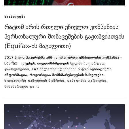
ᲡᲘᲐᲮᲚᲔᲔᲑᲘ
რატომ არის რთული უჩივლო კომპანიას
პერსონალური მონაცემების გაჟონვისთვის
(Equifax-ის მაგალითი)
2017 წელს ჰაკერებმა აშშ-ის ერთ-ერთი უმსხვილესი კომპანია –
Equifax გატეხეს. თავდამსხმელებს ხელში ჩაუვარდათ,
დაახლოებით, 143 მილიონი ადამიანის ისეთი სენსიტიური
ინფორმაცია, როგორიცაა მომხმარებლების სახელები,
სოციალური დაზღვევის ნომრები, დაბადების თარიღები,
მისამართები და …