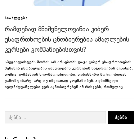
ᲡᲘᲐᲮᲚᲔᲔᲑᲘ
რამდენად მნიშვნელოვანია კიბერ
უსაფრთხოების ცნობიერების ამაღლების
კურსები კომპანიებისთვის?
სპეციალისტებს შორის არ არსებობს დავა კიბერ უსაფრთხოების
შესახებ ცნობიერების ამაღლების კურსების საჭიროების შესახებ,
თუმცა კომპანიის ხელმძღვანელები, ფინანსური მოტივებიდან
გამომდინარე, არც თუ იშვიათად ყოყმანობენ. აღნიშნული
ხელმძღვანელები ვერ აცნობიერებენ იმ რისკებს, რომელიც …
ძებნა: