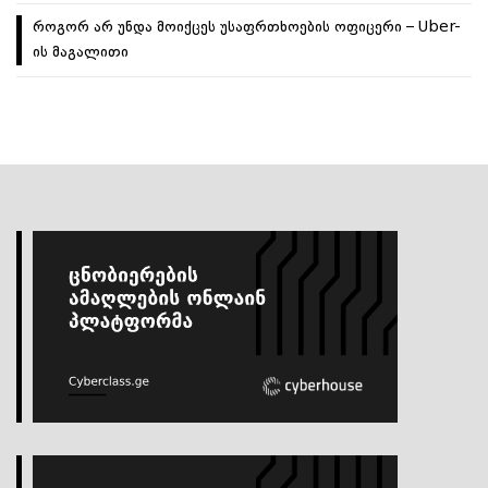
როგორ არ უნდა მოიქცეს უსაფრთხოების ოფიცერი – Uber-
ის მაგალითი