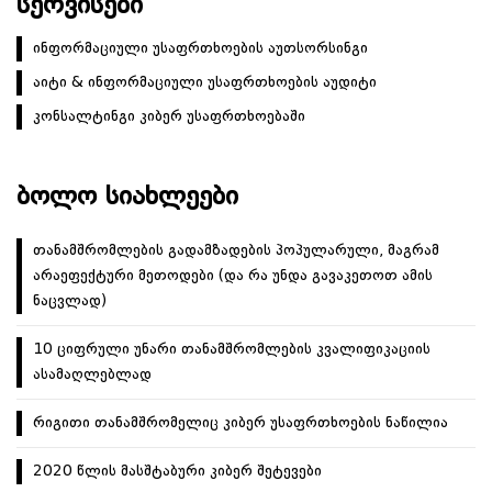
ᲡᲔᲠᲕᲘᲡᲔᲑᲘ
ინფორმაციული უსაფრთხოების აუთსორსინგი
აიტი & ინფორმაციული უსაფრთხოების აუდიტი
კონსალტინგი კიბერ უსაფრთხოებაში
ᲑᲝᲚᲝ ᲡᲘᲐᲮᲚᲔᲔᲑᲘ
თანამშრომლების გადამზადების პოპულარული, მაგრამ
არაეფექტური მეთოდები (და რა უნდა გავაკეთოთ ამის
ნაცვლად)
10 ციფრული უნარი თანამშრომლების კვალიფიკაციის
ასამაღლებლად
რიგითი თანამშრომელიც კიბერ უსაფრთხოების ნაწილია
2020 წლის მასშტაბური კიბერ შეტევები