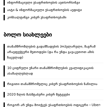
ინფორმაციული უსაფრთხოების აუთსორსინგი
აიტი & ინფორმაციული უსაფრთხოების აუდიტი
კონსალტინგი კიბერ უსაფრთხოებაში
ᲑᲝᲚᲝ ᲡᲘᲐᲮᲚᲔᲔᲑᲘ
თანამშრომლების გადამზადების პოპულარული, მაგრამ
არაეფექტური მეთოდები (და რა უნდა გავაკეთოთ ამის
ნაცვლად)
10 ციფრული უნარი თანამშრომლების კვალიფიკაციის
ასამაღლებლად
რიგითი თანამშრომელიც კიბერ უსაფრთხოების ნაწილია
2020 წლის მასშტაბური კიბერ შეტევები
როგორ არ უნდა მოიქცეს უსაფრთხოების ოფიცერი – Uber-