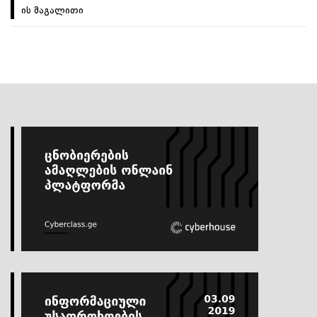
ის მაგალითი