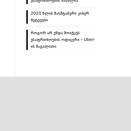
უსაფრთხოების ნაწილია
2020 წლის მასშტაბური კიბერ
შეტევები
როგორ არ უნდა მოიქცეს
უსაფრთხოების ოფიცერი – Uber-
ის მაგალითი