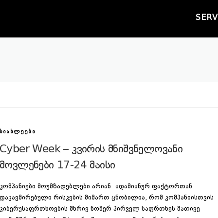
SERV
ᲡᲘᲐᲮᲚᲔᲔᲑᲘ
Cyber Week – კვირის მნიშვნელოვანი
მოვლენები 17-24 მაისი
კომპანიები მოუმზადებლები არიან ადამიანურ ფაქტორთან
დაკავშირებული რისკების მიმართ ცნობილია, რომ კომპანიისთვის
კიბერუსაფრთხოების მხრივ ნომერ პირველ საფრთხეს მათივე