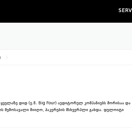
SERV
ე
ველაზე დიდ (ე.წ. Big Four) აუდიტორულ კომპანიებს შორისაა და
შემოსავალი მიიღო, ჰაკერების მსხვერპლი გახდა. დელოიტი