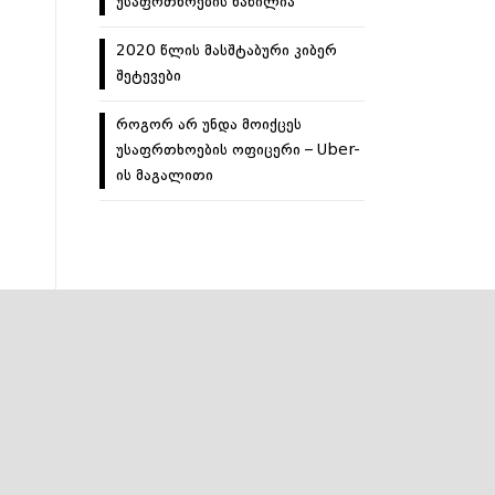
უსაფრთხოების ნაწილია
2020 წლის მასშტაბური კიბერ
შეტევები
როგორ არ უნდა მოიქცეს
უსაფრთხოების ოფიცერი – Uber-
ის მაგალითი