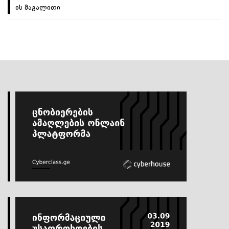
ის მაგალითი