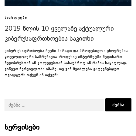
ᲡᲘᲐᲮᲚᲔᲔᲑᲘ
2019 წლის 10 ყველაზე აქტუალური
კიბერუსაფრთხოების საკითხი
კიბერ უსაფრთხოება ჩვენი პირადი და პროფესიული ცხოვრების
ყოველდღიური საზრუნავია. როდესაც ინტერნეტში შედიხართ
მეგობრებთან ან კოლეგებთან სასაუბროდ ან რამის საყიდლად,
გიწევთ ნერვიულობა იმაზე, თუ ვინ შეიძლება გადევნებდეთ
თვალყურს თქვენ ან თქვენს …
ძებნა:
ᲡᲔᲠᲕᲘᲡᲔᲑᲘ