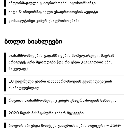
ინფორმაციული უსაფრთხოების აუთსორსინგი
აიტი & ინფორმაციული უსაფრთხოების აუდიტი
კონსალტინგი კიბერ უსაფრთხოებაში
ᲑᲝᲚᲝ ᲡᲘᲐᲮᲚᲔᲔᲑᲘ
თანამშრომლების გადამზადების პოპულარული, მაგრამ
არაეფექტური მეთოდები (და რა უნდა გავაკეთოთ ამის
ნაცვლად)
10 ციფრული უნარი თანამშრომლების კვალიფიკაციის
ასამაღლებლად
რიგითი თანამშრომელიც კიბერ უსაფრთხოების ნაწილია
2020 წლის მასშტაბური კიბერ შეტევები
როგორ არ უნდა მოიქცეს უსაფრთხოების ოფიცერი – Uber-