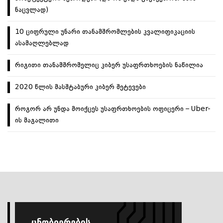
ნაცვლად)
10 ციფრული უნარი თანამშრომლების კვალიფიკაციის
ასამაღლებლად
რიგითი თანამშრომელიც კიბერ უსაფრთხოების ნაწილია
2020 წლის მასშტაბური კიბერ შეტევები
როგორ არ უნდა მოიქცეს უსაფრთხოების ოფიცერი – Uber-
ის მაგალითი