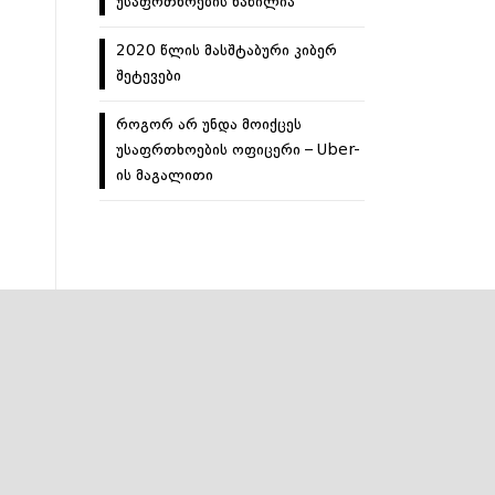
უსაფრთხოების ნაწილია
2020 წლის მასშტაბური კიბერ
შეტევები
როგორ არ უნდა მოიქცეს
უსაფრთხოების ოფიცერი – Uber-
ის მაგალითი