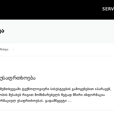
SERV
ᲕᲐ
ართვა
 უსაფრთხოება
 შემთხვევაში ტექნოლოგიური სისუსტეების გამოყენებით იპარავენ,
აობის შესახებ რიგით მომხმარებელს მეტად მწირი ინფორმაცია
ნფორმაციულ უსაფრთხოებას. გადამწყვეტი …