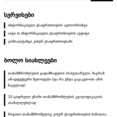
ᲡᲔᲠᲕᲘᲡᲔᲑᲘ
ინფორმაციული უსაფრთხოების აუთსორსინგი
აიტი & ინფორმაციული უსაფრთხოების აუდიტი
კონსალტინგი კიბერ უსაფრთხოებაში
ᲑᲝᲚᲝ ᲡᲘᲐᲮᲚᲔᲔᲑᲘ
თანამშრომლების გადამზადების პოპულარული, მაგრამ
არაეფექტური მეთოდები (და რა უნდა გავაკეთოთ ამის
ნაცვლად)
10 ციფრული უნარი თანამშრომლების კვალიფიკაციის
ასამაღლებლად
რიგითი თანამშრომელიც კიბერ უსაფრთხოების ნაწილია