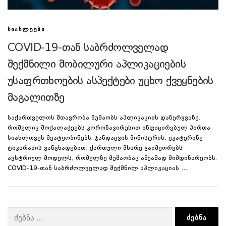
ᲡᲘᲐᲮᲚᲔᲔᲑᲘ
COVID-19-თან საბრძოლველად
შექმნილი მობილური აპლიკაციების
უსაფრთხოების ასპექტები უცხო ქვეყნების
მაგალითზე
საქართველოს მთავრობა მუშაობს აპლიკაციის დანერგვაზე,
რომელიც მოქალაქეებს კორონავირუსით ინფიცირებულ პირთა
სიახლოვეს შეატყობინებს. ჯანდაცვის მინისტრის, ეკატერინე
ტიკარაძის განცხადებით, ქართული მხარე გაიმეორებს
ავსტრიულ მოდელს, რომელზე მუშაობაც ამჟამად მიმდინარეობს.
COVID-19-თან საბრძოლველად შექმნილ აპლიკაციას …
ძებნა: