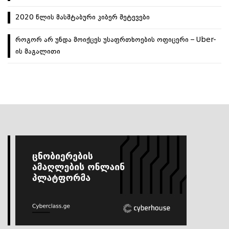
2020 წლის მასშტაბური კიბერ შეტევები
როგორ არ უნდა მოიქცეს უსაფრთხოების ოფიცერი – Uber-
ის მაგალითი