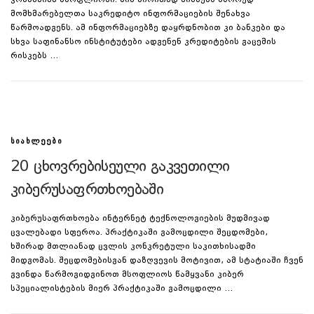
კომპანიაა მსოფლიოში. მის ძირითად ბიზნესს სწორედ
მომხმარებელთა საკრედიტო ინფორმაციების შენახვა
წარმოადგენს. ამ ინფორმაციებზე დაყრდნობით კი ბანკები და
სხვა საფინანსო ინსტიტუტები ადგენენ კრედიტების გაცემის
რისკებს …
ᲡᲘᲐᲮᲚᲔᲔᲑᲘ
20 ცხოვრებისეული გაკვეთილი
კიბერუსაფრთხოებაში
კიბერუსაფრთხოება ინტერნეტ ტექნოლოგიების მუდმივად
ცვალებადი სფეროა. პრაქტიკაში გამოცდილი შეცდომები,
ხშირად მთლიანად ცვლის კონკრეტული საკითხისადმი
მიდგომას. შეცდომებისგან დაზღვევის მოტივით, ამ სტატიაში ჩვენ
გვინდა წარმოგიდგინოთ მსოფლიოს წამყვანი კიბერ
სპეციალისტების მიერ პრაქტიკაში გამოცდილი …