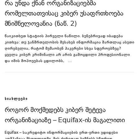
რა უნდა ქნან ორგანიზაციებმა
რომელთათვისაც კიბერ უსაფრთხოება
მნიშნელოვანია (ნაწ. 2)
წაიკითხეთ სტატიის პირველი ნაწილი. ბუნებრივად იბადება
კითხვა: თუ ჯანმრთელობის შესახებ ინფორმაცია მართლაც ასეთი
ღირებულია, რატომ მუშაობენ ჰაკერები სხვა სფეროებზეც?
ყველა კიბერ კრიმინალი არ არის გამოცდილი პროფესიონალი
და იმის მოპოვებას ცდილობს, …
ᲡᲘᲐᲮᲚᲔᲔᲑᲘ
როგორ მოქმედებს კიბერ შეტევა
ორგანიზაციაზე – Equifax-ის მაგალითი
Equifax – საკრედიტო ინფორმაციების ერთ-ერთი უდიდესი