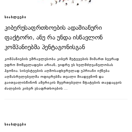
ᲡᲘᲐᲮᲚᲔᲔᲑᲘ
კიბერუსაფრთხოების ადამიანური
ფაქტორი, ანუ რა უნდა ისწავლონ
კომპანიებმა პენტაგონისგან
კომპანიების უმრავლესობა კიბერ შეტევების მიმართ ბევრად
უფრო მოწყვლადები არიან, ვიდრე ეს ხელმძღვანელობას
ჰგონია. სისუსტეების აღმოსაფხვრელად უპრიანი იქნება
აღმასრულებელმა ოფიცრებმა თვალი მიადევნონ და
გაითვალისწინონ ამერიკის შეერთებული შტატების თავდაცვის
ძალების კიბერ უსაფრთხოების …
ᲡᲘᲐᲮᲚᲔᲔᲑᲘ