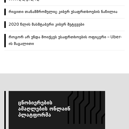
რიგითი თანამშრომელიც კიბერ უსაფრთხოების ნაწილია
2020 წლის მასშტაბური კიბერ შეტევები
როგორ არ უნდა მოიქცეს უსაფრთხოების ოფიცერი – Uber-
ის მაგალითი