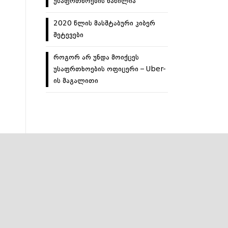
უსაფრთხოების ნაწილია
2020 წლის მასშტაბური კიბერ
შეტევები
როგორ არ უნდა მოიქცეს
უსაფრთხოების ოფიცერი – Uber-
ის მაგალითი