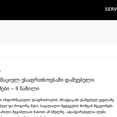
SERV
Ი
მაციულ უსაფრთხოებაში დაშვებული
ები – II ნაწილი
თ ინფორმაციული უსაფრთხოების პრაქტიკაში დაშვებულ ყველაზე
ბულ და როგორც წესი, სავალალო შედეგების მომტან შეცდომებს.
ნაწილი შეგიძლიათ ნახოთ ამ ბმულზე. ადაპტირებულია ლენი