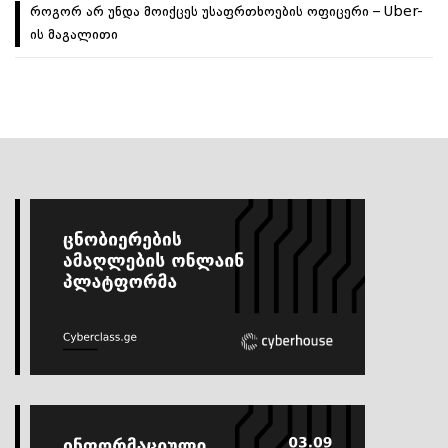
როგორ არ უნდა მოიქცეს უსაფრთხოების ოფიცერი – Uber-
ის მაგალითი