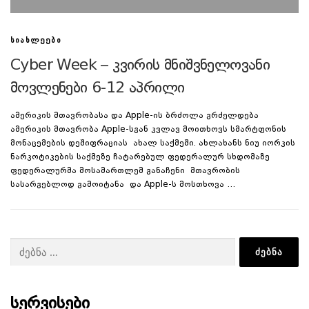
ᲡᲘᲐᲮᲚᲔᲔᲑᲘ
Cyber Week – კვირის მნიშვნელოვანი
მოვლენები 6-12 აპრილი
ამერიკის მთავრობასა და Apple-ის ბრძოლა გრძელდება
ამერიკის მთავრობა Apple-სგან კვლავ მოითხოვს სმარტფონის
მონაცემების დეშიფრაციას ახალ საქმეში. ახლახანს ნიუ იორკის
ნარკოტიკების საქმეზე ჩატარებულ ფედერალურ სხდომაზე
ფედერალურმა მოსამართლემ განაჩენი მთავრობის
სასარგებლოდ გამოიტანა და Apple-ს მოსთხოვა …
ძებნა:
ᲡᲔᲠᲕᲘᲡᲔᲑᲘ