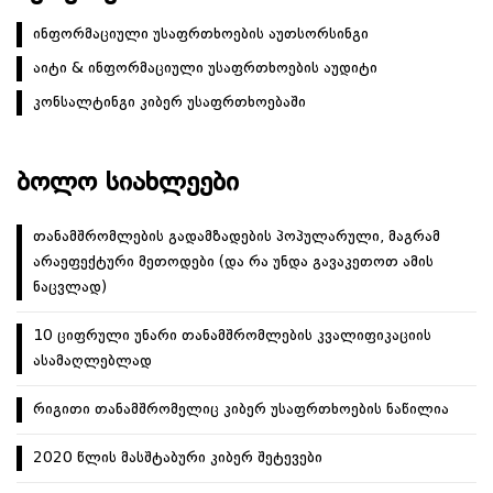
ინფორმაციული უსაფრთხოების აუთსორსინგი
აიტი & ინფორმაციული უსაფრთხოების აუდიტი
კონსალტინგი კიბერ უსაფრთხოებაში
ᲑᲝᲚᲝ ᲡᲘᲐᲮᲚᲔᲔᲑᲘ
თანამშრომლების გადამზადების პოპულარული, მაგრამ
არაეფექტური მეთოდები (და რა უნდა გავაკეთოთ ამის
ნაცვლად)
10 ციფრული უნარი თანამშრომლების კვალიფიკაციის
ასამაღლებლად
რიგითი თანამშრომელიც კიბერ უსაფრთხოების ნაწილია
2020 წლის მასშტაბური კიბერ შეტევები