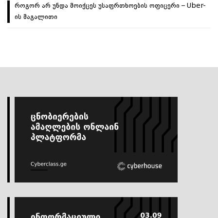
როგორ არ უნდა მოიქცეს უსაფრთხოების ოფიცერი – Uber-
ის მაგალითი