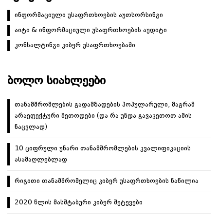
ინფორმაციული უსაფრთხოების აუთსორსინგი
აიტი & ინფორმაციული უსაფრთხოების აუდიტი
კონსალტინგი კიბერ უსაფრთხოებაში
ᲑᲝᲚᲝ ᲡᲘᲐᲮᲚᲔᲔᲑᲘ
თანამშრომლების გადამზადების პოპულარული, მაგრამ
არაეფექტური მეთოდები (და რა უნდა გავაკეთოთ ამის
ნაცვლად)
10 ციფრული უნარი თანამშრომლების კვალიფიკაციის
ასამაღლებლად
რიგითი თანამშრომელიც კიბერ უსაფრთხოების ნაწილია
2020 წლის მასშტაბური კიბერ შეტევები