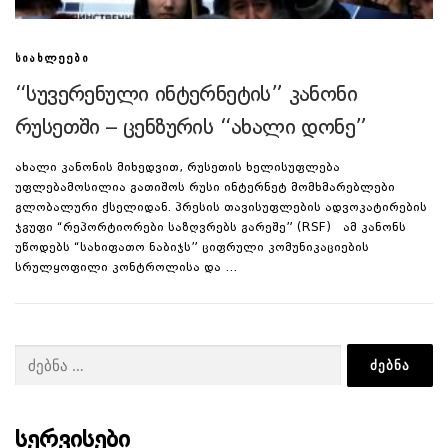
ᲡᲘᲐᲮᲚᲔᲔᲑᲘ
“სუვერენული ინტერნეტის” კანონი
რუსეთში – ცენზურის “ახალი დონე”
ახალი კანონის მიხედვით, რუსეთის ხელისუფლება
უფლებამოსილია გათიშოს რუსი ინტერნეტ მომხმარებლები
გლობალური ქსელიდან. პრესის თავისუფლების ადვოკატირების
ჯგუფი “რეპორტიორები საზღვრებს გარეშე” (RSF) ამ კანონს
უწოდებს “სახიფათო ნაბიჯს” ციფრული კომუნიკაციების
სრულყოფილი კონტროლისა და …
ძებნა:
ᲡᲔᲠᲕᲘᲡᲔᲑᲘ