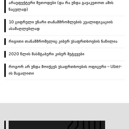
არაეფექტური მეთოდები (და რა უნდა გავაკეთოთ ამის
ნაცვლად)
10 ციფრული უნარი თანამშრომლების კვალიფიკაციის
ასამაღლებლად
რიგითი თანამშრომელიც კიბერ უსაფრთხოების ნაწილია
2020 წლის მასშტაბური კიბერ შეტევები
როგორ არ უნდა მოიქცეს უსაფრთხოების ოფიცერი – Uber-
ის მაგალითი