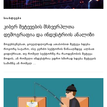
ᲡᲘᲐᲮᲚᲔᲔᲑᲘ
კიბერ შეტევების მსხვერპლთა
დემოგრაფია და ინდუსტრიის ანალიზი
მოგეხსენებათ, ყოველდღიურად ათასობით შეტევა ხდება
როგორც საჯარო, ისე კერძო სექტორის წინააღმდეგ. ალბათ
გიფიქრიათ, თუ რომელ სექტორზე რა რაოდენობის შეტევა
მოდის, ან რომელი ინდუსტრია უფრო ხშირად ხდება შეტევის
სამიზნე ან რომელ …