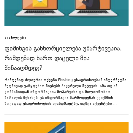
ᲡᲘᲐᲮᲚᲔᲔᲑᲘ
ფიშინგის განხორციელება უმარტივესია.
რამდენად ხართ დაცული მის
წინააღმდეგ?
რამდენად ძლიერია თქვენი Phishing უსაფრთხოება? ინტერნეტში
მუდმივად ვაწყდებით ნიუსებს ჰაკერული შეტევის, ამა თუ იმ
კომპანიიდან ინფორმაციის მოპარვისა და მილიონობით
ზარალის შესახებ. ეს ინფორმაცია წარმოდგენას გვიქმნის
ზოგადად უსაფრთხოების ლანდშაფტზე, თუმცა აქცენტები …