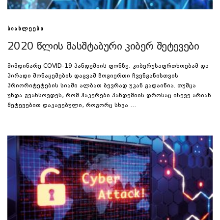
ᲡᲘᲐᲮᲚᲔᲔᲑᲘ
2020 წლის მასშტაბური კიბერ შეტევები
მიმდინარე COVID-19 პანდემიის ფონზე, კიბერუსაფრთხოებამ და
პირადი მონაცემების დაცვამ ზოგიერთი ჩვენგანისთვის
პრიორიტეტების სიაში ალბათ ბევრად უკან გადაიწია. თუმცა
უნდა გვახსოვდეს, რომ ჰაკერები პანდემიის დროსაც ისევე არიან
შეტევებით დაკავებული, როგორც სხვა …