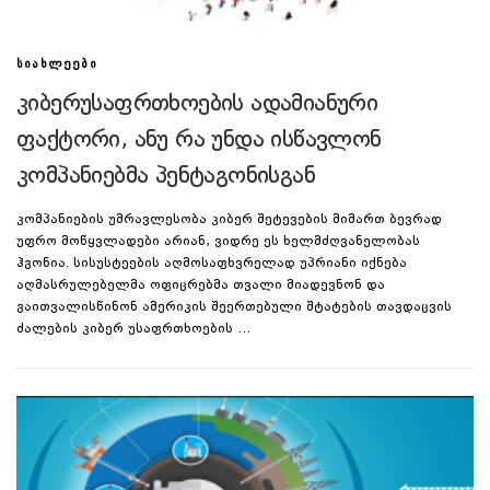
ᲡᲘᲐᲮᲚᲔᲔᲑᲘ
კიბერუსაფრთხოების ადამიანური
ფაქტორი, ანუ რა უნდა ისწავლონ
კომპანიებმა პენტაგონისგან
კომპანიების უმრავლესობა კიბერ შეტევების მიმართ ბევრად
უფრო მოწყვლადები არიან, ვიდრე ეს ხელმძღვანელობას
ჰგონია. სისუსტეების აღმოსაფხვრელად უპრიანი იქნება
აღმასრულებელმა ოფიცრებმა თვალი მიადევნონ და
გაითვალისწინონ ამერიკის შეერთებული შტატების თავდაცვის
ძალების კიბერ უსაფრთხოების …