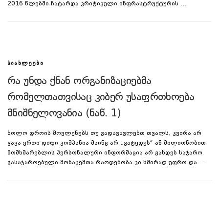
2016 წლებში ჩატარდა კრიტიკული ინფრასტრუქტურის …
ᲡᲘᲐᲮᲚᲔᲔᲑᲘ
რა უნდა ქნან ორგანიზაციებმა
რომელთათვისაც კიბერ უსაფრთხოება
მნიშნელოვანია (ნაწ. 1)
ბოლო დროის მოვლენებს თუ გადავავლებთ თვალს, კვირა არ
გავა ერთი დიდი კომპანია მაინც არ „გატყდეს“ ან მილიონობით
მომხმარებლის პერსონალური ინფორმაცია არ გახდეს საჯარო.
გასაჯაროებული მონაცემთა რაოდენობა კი ხშირად უფრო და …