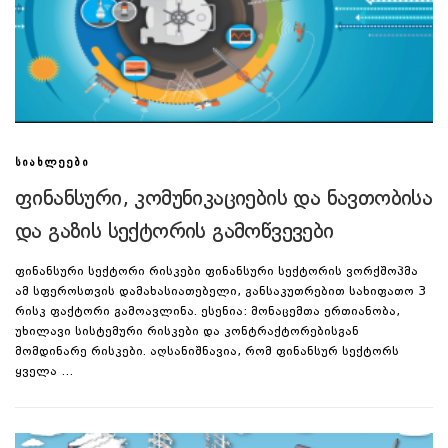
ᲡᲘᲐᲮᲚᲔᲔᲑᲘ
ფინანსური, კომუნიკაციების და ნავთობისა
და გაზის სექტორის გამოწვევები
ფინანსური სექტორი რისკები ფინანსური სექტორის ვორქშოპმა
ამ სფეროსთვის დამახასიათებელი, განსაკუთრებით სახიფათო 3
რისკ ფაქტორი გამოავლინა. ესენია: მონაცემთა ერთიანობა,
უხილავი სისტემური რისკები და კონტრაქტორებისგან
მომდინარე რისკები. აღსანიშნავია, რომ ფინანსურ სექტორს
ყველა …