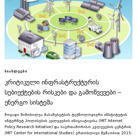
ᲡᲘᲐᲮᲚᲔᲔᲑᲘ
კრიტიკული ინფრასტრუქტურის
სუბიექტების რისკები და გამოწვევები –
ენერგო სისტემა
ზოგადი მიმოხილვა მასაჩუსეტსის ტექნოლოგიური ინსტიტუტის
ინტერნეტ პოლისების კვლევების ინიციატივისა (MIT Internet
Policy Research Initiative) და საერთაშორისო კვლევების ცენტრის
(MIT Center for International Studies) ერთობლივი მუშაობით 2015-