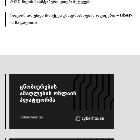
2020 წლის მასშტაბური კიბერ შეტევები
როგორ არ უნდა მოიქცეს უსაფრთხოების ოფიცერი – Uber-
ის მაგალითი