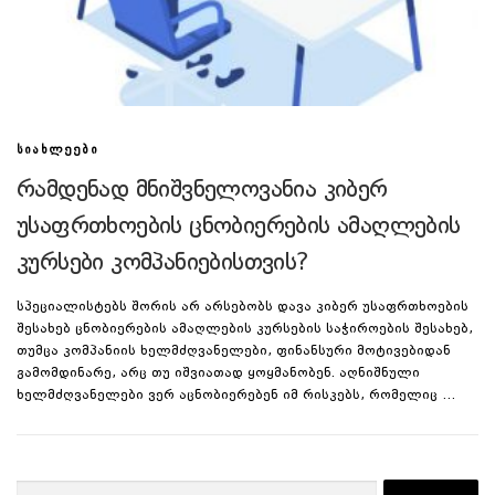
ᲡᲘᲐᲮᲚᲔᲔᲑᲘ
რამდენად მნიშვნელოვანია კიბერ
უსაფრთხოების ცნობიერების ამაღლების
კურსები კომპანიებისთვის?
სპეციალისტებს შორის არ არსებობს დავა კიბერ უსაფრთხოების
შესახებ ცნობიერების ამაღლების კურსების საჭიროების შესახებ,
თუმცა კომპანიის ხელმძღვანელები, ფინანსური მოტივებიდან
გამომდინარე, არც თუ იშვიათად ყოყმანობენ. აღნიშნული
ხელმძღვანელები ვერ აცნობიერებენ იმ რისკებს, რომელიც …
ძებნა: