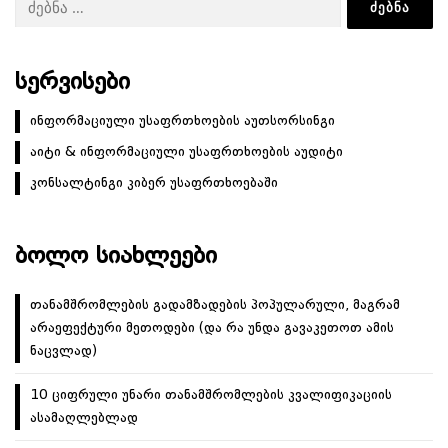
ᲡᲔᲠᲕᲘᲡᲔᲑᲘ
ინფორმაციული უსაფრთხოების აუთსორსინგი
აიტი & ინფორმაციული უსაფრთხოების აუდიტი
კონსალტინგი კიბერ უსაფრთხოებაში
ᲑᲝᲚᲝ ᲡᲘᲐᲮᲚᲔᲔᲑᲘ
თანამშრომლების გადამზადების პოპულარული, მაგრამ
არაეფექტური მეთოდები (და რა უნდა გავაკეთოთ ამის
ნაცვლად)
10 ციფრული უნარი თანამშრომლების კვალიფიკაციის
ასამაღლებლად