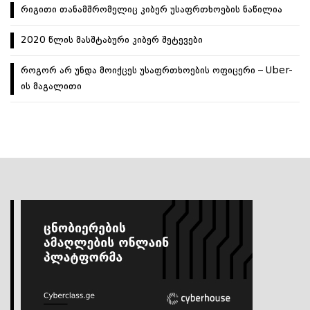
რიგითი თანამშრომელიც კიბერ უსაფრთხოების ნაწილია
2020 წლის მასშტაბური კიბერ შეტევები
როგორ არ უნდა მოიქცეს უსაფრთხოების ოფიცერი – Uber-
ის მაგალითი