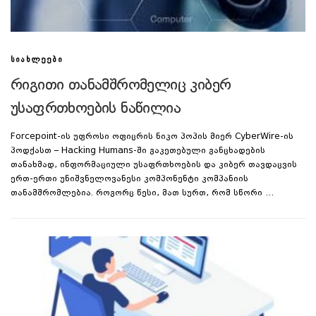
ᲡᲘᲐᲮᲚᲔᲔᲑᲘ
რიგითი თანამშრომელიც კიბერ
უსაფრთხოების ნაწილია
Forcepoint-ის უფროსი ოფიცრის ნიკო პოპის მიერ CyberWire-ის
პოდქასთ – Hacking Humans-ში გაკეთებული განცხადების
თანახმად, ინფორმაციული უსაფრთხოების და კიბერ თავდაცვის
ერთ-ერთი უნიშვნელოვანესი კომპონენტი კომპანიის
თანამშრომლებია. როგორც წესი, მათ სურთ, რომ სწორი …