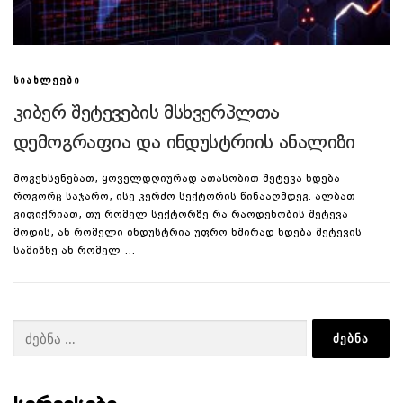
ᲡᲘᲐᲮᲚᲔᲔᲑᲘ
კიბერ შეტევების მსხვერპლთა
დემოგრაფია და ინდუსტრიის ანალიზი
მოგეხსენებათ, ყოველდღიურად ათასობით შეტევა ხდება
როგორც საჯარო, ისე კერძო სექტორის წინააღმდეგ. ალბათ
გიფიქრიათ, თუ რომელ სექტორზე რა რაოდენობის შეტევა
მოდის, ან რომელი ინდუსტრია უფრო ხშირად ხდება შეტევის
სამიზნე ან რომელ …
ძებნა: