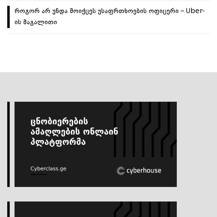
როგორ არ უნდა მოიქცეს უსაფრთხოების ოფიცერი – Uber-
ის მაგალითი