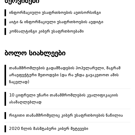
ᲡᲔᲠᲕᲘᲡᲔᲑᲘ
ინფორმაციული უსაფრთხოების აუთსორსინგი
აიტი & ინფორმაციული უსაფრთხოების აუდიტი
კონსალტინგი კიბერ უსაფრთხოებაში
ᲑᲝᲚᲝ ᲡᲘᲐᲮᲚᲔᲔᲑᲘ
თანამშრომლების გადამზადების პოპულარული, მაგრამ
არაეფექტური მეთოდები (და რა უნდა გავაკეთოთ ამის
ნაცვლად)
10 ციფრული უნარი თანამშრომლების კვალიფიკაციის
ასამაღლებლად
რიგითი თანამშრომელიც კიბერ უსაფრთხოების ნაწილია
2020 წლის მასშტაბური კიბერ შეტევები