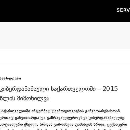
SERV
ᲡᲘᲐᲮᲚᲔᲔᲑᲘ
კიბერდანაშაული საქართველოში – 2015
წლის მიმოხილვა
საქართველოში ინტერნეტ ტექნოლოგიების განვითარებასთან
ერთად განვითარდა და გამრავალფეროვნდა კიბერდანაშაულიც:
სოციალური ქსელის ზრდამ გამოიწვია ფიშინგის ზრდა; ტექნიკური