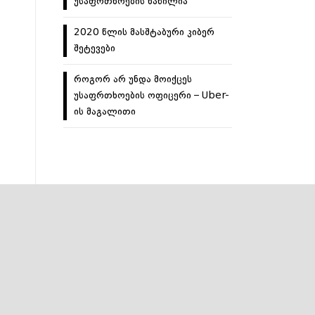
უსაფრთხოების ნაწილია
2020 წლის მასშტაბური კიბერ
შეტევები
როგორ არ უნდა მოიქცეს
უსაფრთხოების ოფიცერი – Uber-
ის მაგალითი