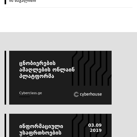
ის მაგალითი