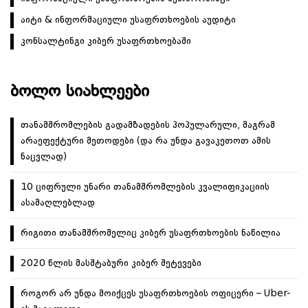
აიტი & ინფორმაციული უსაფრთხოების აუდიტი
კონსალტინგი კიბერ უსაფრთხოებაში
ᲑᲝᲚᲝ ᲡᲘᲐᲮᲚᲔᲔᲑᲘ
თანამშრომლების გადამზადების პოპულარული, მაგრამ
არაეფექტური მეთოდები (და რა უნდა გავაკეთოთ ამის
ნაცვლად)
10 ციფრული უნარი თანამშრომლების კვალიფიკაციის
ასამაღლებლად
რიგითი თანამშრომელიც კიბერ უსაფრთხოების ნაწილია
2020 წლის მასშტაბური კიბერ შეტევები
როგორ არ უნდა მოიქცეს უსაფრთხოების ოფიცერი – Uber-