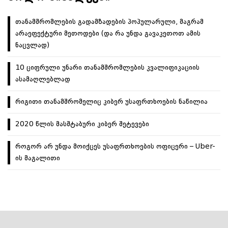
თანამშრომლების გადამზადების პოპულარული, მაგრამ
არაეფექტური მეთოდები (და რა უნდა გავაკეთოთ ამის
ნაცვლად)
10 ციფრული უნარი თანამშრომლების კვალიფიკაციის
ასამაღლებლად
რიგითი თანამშრომელიც კიბერ უსაფრთხოების ნაწილია
2020 წლის მასშტაბური კიბერ შეტევები
როგორ არ უნდა მოიქცეს უსაფრთხოების ოფიცერი – Uber-
ის მაგალითი